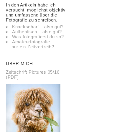
In den Artikeln habe ich
versucht, möglichst objektiv
und umfassend über die
Fotografie zu schreiben.
Knackscharf – also gut?
Authentisch – also gut?
Was fotografierst du so?
Amateurfotografie –
nur ein Zeitvertreib?
ÜBER MICH
Zeitschrift Pictures 05/16
(PDF)