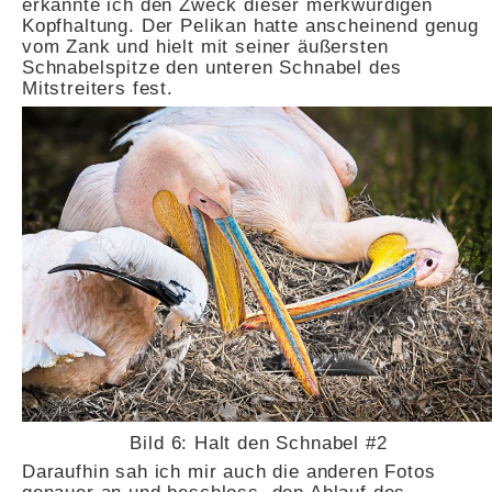
erkannte ich den Zweck dieser merkwürdigen
Kopfhaltung. Der Pelikan hatte anscheinend genug
vom Zank und hielt mit seiner äußersten
Schnabelspitze den unteren Schnabel des
Mitstreiters fest.
Bild 6: Halt den Schnabel #2
Daraufhin sah ich mir auch die anderen Fotos