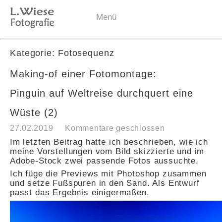
Menü
Kategorie: Fotosequenz
Making-of einer Fotomontage:
Pinguin auf Weltreise durchquert eine
Wüste (2)
27.02.2019
Kommentare geschlossen
Im letzten Beitrag hatte ich beschrieben, wie ich
meine Vorstellungen vom Bild skizzierte und im
Adobe-Stock zwei passende Fotos aussuchte.
Ich füge die Previews mit Photoshop zusammen
und setze Fußspuren in den Sand. Als Entwurf
passt das Ergebnis einigermaßen.