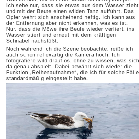
Ich sehe nur, dass sie etwas aus dem Wasser zieht
und mit der Beute einen wilden Tanz aufführt. Das
Opfer wehrt sich anscheinend heftig. Ich kann aus
der Entfernung aber nicht erkennen, was es ist.
Nur, dass die Möwe ihre Beute wieder verliert, ins
Wasser stiert und erneut mit dem kräftigen
Schnabel nachstößt.
Noch während ich die Szene beobachte, reiße ich
auch schon reflexartig die Kamera hoch. Ich
fotografiere wild drauflos, ohne zu wissen, was sic
da genau abspielt. Dabei bewährt sich wieder die
Funktion „Reihenaufnahme“, die ich für solche Fälle
standardmäßig eingestellt habe.