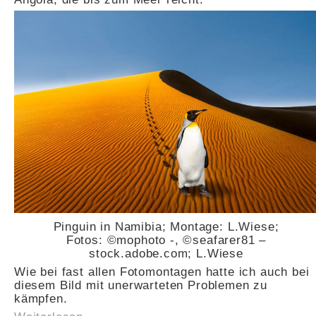
Pinguin in Namibia; Montage: L.Wiese;
Fotos: ©mophoto -, ©seafarer81 –
stock.adobe.com; L.Wiese
Wie bei fast allen Fotomontagen hatte ich auch bei
diesem Bild mit unerwarteten Problemen zu
kämpfen.