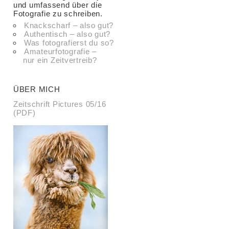
und umfassend über die
Fotografie zu schreiben.
Knackscharf – also gut?
Authentisch – also gut?
Was fotografierst du so?
Amateurfotografie –
nur ein Zeitvertreib?
ÜBER MICH
Zeitschrift Pictures 05/16
(PDF)