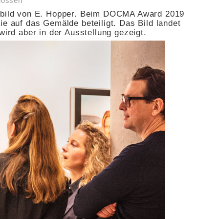
lossen
gsbild von E. Hopper. Beim DOCMA Award 2019
ie auf das Gemälde beteiligt. Das Bild landet
wird aber in der Ausstellung gezeigt.