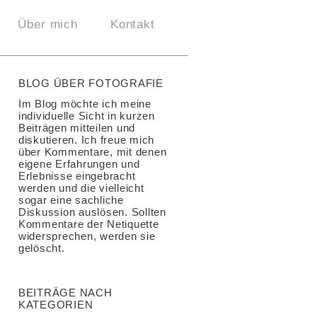
Über mich
Kontakt
BLOG ÜBER FOTOGRAFIE
Im Blog möchte ich meine
individuelle Sicht in kurzen
Beiträgen mitteilen und
diskutieren. Ich freue mich
über Kommentare, mit denen
eigene Erfahrungen und
Erlebnisse eingebracht
werden und die vielleicht
sogar eine sachliche
Diskussion auslösen. Sollten
Kommentare der Netiquette
widersprechen, werden sie
gelöscht.
BEITRÄGE NACH
KATEGORIEN