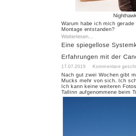
Nighthawk
Warum habe ich mich gerade 
Montage entstanden?
Weiterlesen…
Eine spiegellose Syste
Erfahrungen mit der Ca
17.07.2019
Kommentare gesch
Nach gut zwei Wochen gibt m
Mucks mehr von sich. Ich sch
Ich kann keine weiteren Fotos
Tallinn aufgenommene beim Tr