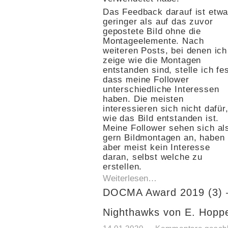
Das Feedback darauf ist etw
geringer als auf das zuvor
gepostete Bild ohne die
Montageelemente. Nach
weiteren Posts, bei denen ich
zeige wie die Montagen
entstanden sind, stelle ich fes
dass meine Follower
unterschiedliche Interessen
haben. Die meisten
interessieren sich nicht dafür
wie das Bild entstanden ist.
Meine Follower sehen sich al
gern Bildmontagen an, haben
aber meist kein Interesse
daran, selbst welche zu
erstellen.
Weiterlesen…
DOCMA Award 2019 (3) 
Nighthawks von E. Hopp