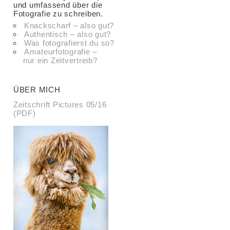
und umfassend über die
Fotografie zu schreiben.
Knackscharf – also gut?
Authentisch – also gut?
Was fotografierst du so?
Amateurfotografie –
nur ein Zeitvertreib?
ÜBER MICH
Zeitschrift Pictures 05/16
(PDF)