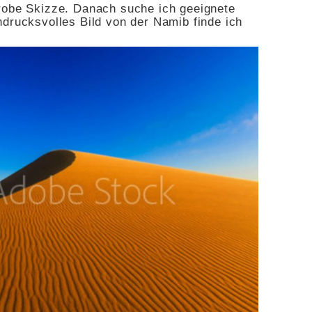
robe Skizze. Danach suche ich geeignete
ndrucksvolles Bild von der Namib finde ich