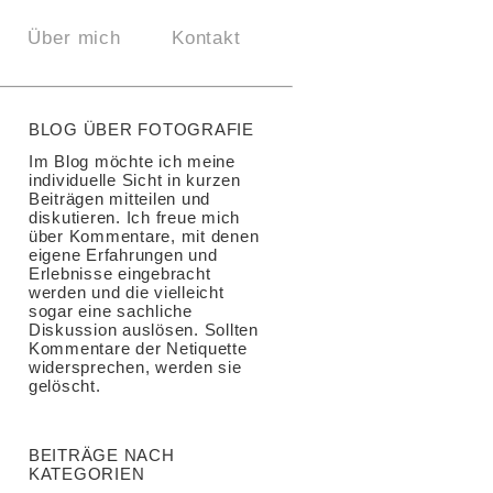
Über mich
Kontakt
BLOG ÜBER FOTOGRAFIE
Im Blog möchte ich meine
individuelle Sicht in kurzen
Beiträgen mitteilen und
diskutieren. Ich freue mich
über Kommentare, mit denen
eigene Erfahrungen und
Erlebnisse eingebracht
werden und die vielleicht
sogar eine sachliche
Diskussion auslösen. Sollten
Kommentare der Netiquette
widersprechen, werden sie
gelöscht.
BEITRÄGE NACH
KATEGORIEN