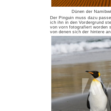
Dünen der Namibwü
Der Pinguin muss dazu passe
ich ihn in den Vordergrund ste
von vorn fotografiert worden s
von denen sich der hintere a