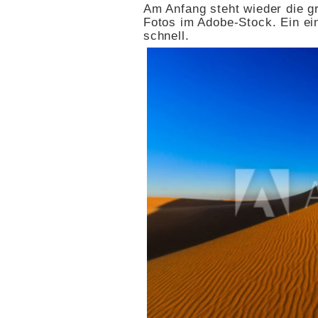
Am Anfang steht wieder die g
Fotos im Adobe-Stock. Ein ei
schnell.