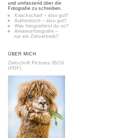
und umfassend über die
Fotografie zu schreiben.
Knackscharf – also gut?
Authentisch – also gut?
Was fotografierst du so?
Amateurfotografie –
nur ein Zeitvertreib?
ÜBER MICH
Zeitschrift Pictures 05/16
(PDF)