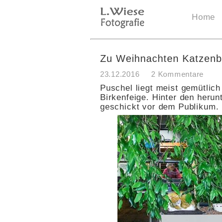
Home
Zu Weihnachten Katzenbi
23.12.2016
2 Kommentare
Puschel liegt meist gemütlich 
Birkenfeige. Hinter den herun
geschickt vor dem Publikum.