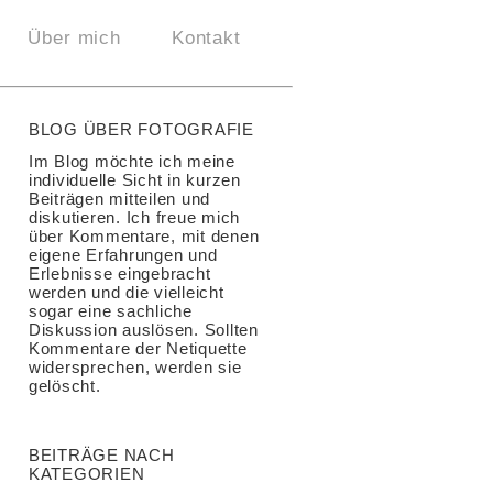
Über mich
Kontakt
BLOG ÜBER FOTOGRAFIE
Im Blog möchte ich meine
individuelle Sicht in kurzen
Beiträgen mitteilen und
diskutieren. Ich freue mich
über Kommentare, mit denen
eigene Erfahrungen und
Erlebnisse eingebracht
werden und die vielleicht
sogar eine sachliche
Diskussion auslösen. Sollten
Kommentare der Netiquette
widersprechen, werden sie
gelöscht.
BEITRÄGE NACH
KATEGORIEN