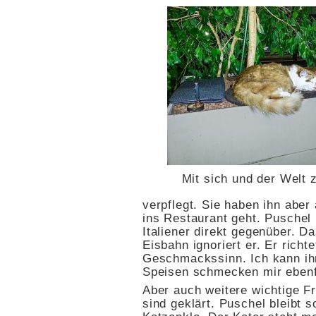
Mit sich und der Welt 
verpflegt. Sie haben ihn aber
ins Restaurant geht. Puschel
Italiener direkt gegenüber. 
Eisbahn ignoriert er. Er rich
Geschmackssinn. Ich kann ihn
Speisen schmecken mir ebenfa
Aber auch weitere wichtige F
sind geklärt. Puschel bleibt 