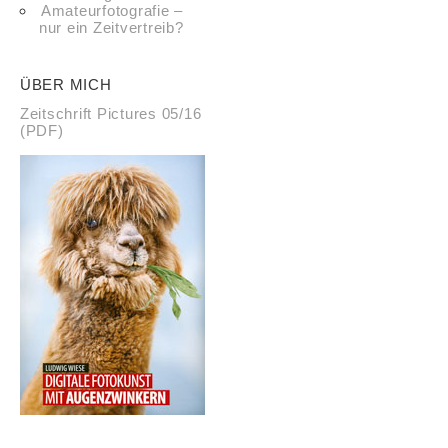
Amateurfotografie –
nur ein Zeitvertreib?
ÜBER MICH
Zeitschrift Pictures 05/16
(PDF)