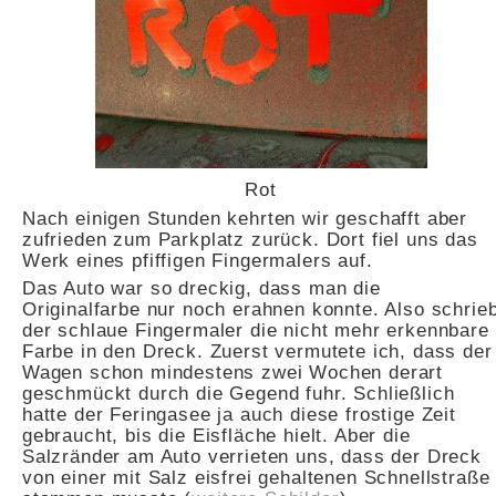
Rot
Nach einigen Stunden kehrten wir geschafft aber
zufrieden zum Parkplatz zurück. Dort fiel uns das
Werk eines pfiffigen Fingermalers auf.
Das Auto war so dreckig, dass man die
Originalfarbe nur noch erahnen konnte. Also schrie
der schlaue Fingermaler die nicht mehr erkennbare
Farbe in den Dreck. Zuerst vermutete ich, dass der
Wagen schon mindestens zwei Wochen derart
geschmückt durch die Gegend fuhr. Schließlich
hatte der Feringasee ja auch diese frostige Zeit
gebraucht, bis die Eisfläche hielt. Aber die
Salzränder am Auto verrieten uns, dass der Dreck
von einer mit Salz eisfrei gehaltenen Schnellstraße