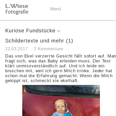
Menü
Kuriose Fundstücke –
Schildertexte und mehr (1)
22.03.2017
2 Kommentare
Das von Ekel verzerrte Gesicht fällt sofort auf. Ma
fragt sich, was das Baby erleiden muss. Der Text
klärt unmissverständlich auf. Und ich leide ein
bisschen mit, weil ich gern Milch trinke. Jeder hat
schon mal die Erfahrung gemacht: Wenn die Milch
gekippt ist, schmeckt sie ekelhaft.