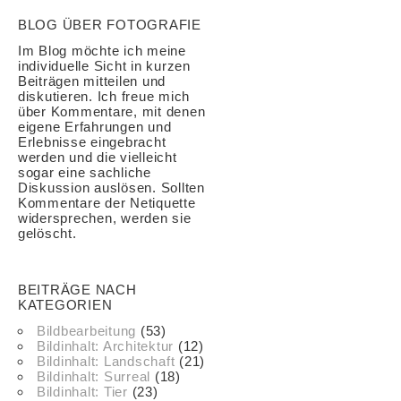
BLOG ÜBER FOTOGRAFIE
Im Blog möchte ich meine
individuelle Sicht in kurzen
Beiträgen mitteilen und
diskutieren. Ich freue mich
über Kommentare, mit denen
eigene Erfahrungen und
Erlebnisse eingebracht
werden und die vielleicht
sogar eine sachliche
Diskussion auslösen. Sollten
Kommentare der Netiquette
widersprechen, werden sie
gelöscht.
BEITRÄGE NACH
KATEGORIEN
Bildbearbeitung
(53)
Bildinhalt: Architektur
(12)
Bildinhalt: Landschaft
(21)
Bildinhalt: Surreal
(18)
Bildinhalt: Tier
(23)