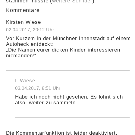
stammen musste (
weitere Schilder
).
Kommentare
Kirsten Wiese
02.04.2017, 20:12 Uhr
Vor Kurzem in der Münchner Innenstadt auf einem
Autoheck entdeckt:
„Die Namen eurer dicken Kinder interessieren
niemanden!“
L.Wiese
03.04.2017, 8:51 Uhr
Habe ich noch nicht gesehen. Es lohnt sich
also, weiter zu sammeln.
Die Kommentarfunktion ist leider deaktiviert.