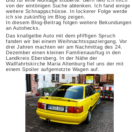
von der eintönigen Suche ablenken. Ich fand einige
weitere Schnappschüsse. In lockerer Folge werde
ich sie zukünftig im Blog zeigen.
In diesem Blog-Beitrag folgen weitere Bekundungen
an Autohecks.
Das knallgelbe Auto mit dem pfiffigen Spruch
fanden wir bei einem Weihnachtsspaziergang. Vor
drei Jahren machten wir am Nachmittag des 24.
Dezember einen kleinen Familienausflug in den
Landkreis Ebersberg. In der Nähe der
Wallfahrtskirche Maria Altenburg fiel uns der mit
einem Spoiler aufgemotzte Wagen auf.