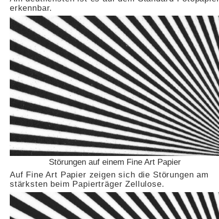
erkennbar.
Störungen auf einem Fine Art Papier
Auf Fine Art Papier zeigen sich die Störungen am
stärksten beim Papierträger Zellulose.