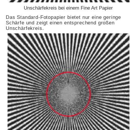
Unschärfekreis bei einem Fine Art Papier
Das Standard-Fotopapier bietet nur eine geringe
Schärfe und zeigt einen entsprechend großen
Unschärfekreis.