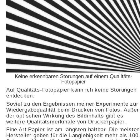
Keine erkennbaren Störungen auf einem Qualitäts-
Fotopapier
Auf Qualitäts-Fotopapier kann ich keine Störungen
entdecken.
Soviel zu den Ergebnissen meiner Experimente zur
Wiedergabequalität beim Drucken von Fotos. Außer
der optischen Wirkung des Bildinhalts gibt es
weitere Qualitätsmerkmale von Druckerpapier.
Fine Art Papier ist am längsten haltbar. Die meisten
Hersteller geben für die Langlebigkeit mehr als 100