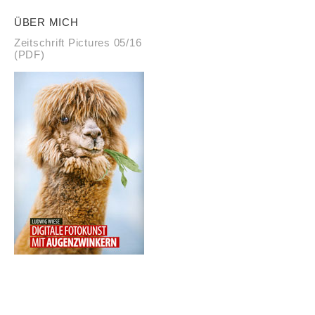
ÜBER MICH
Zeitschrift Pictures 05/16
(PDF)