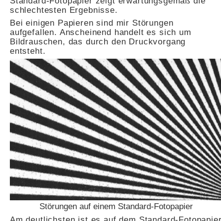
Standard-Fotopapier zeigt erwartungsgemäß die
schlechtesten Ergebnisse.
Bei einigen Papieren sind mir Störungen
aufgefallen. Anscheinend handelt es sich um
Bildrauschen, das durch den Druckvorgang
entsteht.
Störungen auf einem Standard-Fotopapier
Am deutlichsten ist es auf dem Standard-Fotopapie