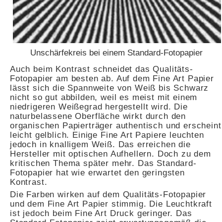
Unschärfekreis bei einem Standard-Fotopapier
Auch beim Kontrast schneidet das Qualitäts-
Fotopapier am besten ab. Auf dem Fine Art Papier
lässt sich die Spannweite von Weiß bis Schwarz
nicht so gut abbilden, weil es meist mit einem
niedrigeren Weißegrad hergestellt wird. Die
naturbelassene Oberfläche wirkt durch den
organischen Papierträger authentisch und erscheint
leicht gelblich. Einige Fine Art Papiere leuchten
jedoch in knalligem Weiß. Das erreichen die
Hersteller mit optischen Aufhellern. Doch zu dem
kritischen Thema später mehr. Das Standard-
Fotopapier hat wie erwartet den geringsten
Kontrast.
Die Farben wirken auf dem Qualitäts-Fotopapier
und dem Fine Art Papier stimmig. Die Leuchtkraft
ist jedoch beim Fine Art Druck geringer. Das