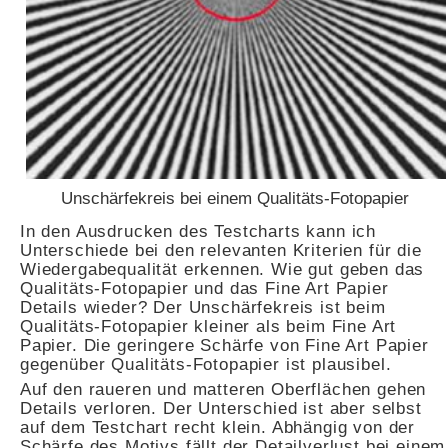
Unschärfekreis bei einem Qualitäts-Fotopapier
In den Ausdrucken des Testcharts kann ich
Unterschiede bei den relevanten Kriterien für die
Wiedergabequalität erkennen. Wie gut geben das
Qualitäts-Fotopapier und das Fine Art Papier
Details wieder? Der Unschärfekreis ist beim
Qualitäts-Fotopapier kleiner als beim Fine Art
Papier. Die geringere Schärfe von Fine Art Papier
gegenüber Qualitäts-Fotopapier ist plausibel.
Auf den raueren und matteren Oberflächen gehen
Details verloren. Der Unterschied ist aber selbst
auf dem Testchart recht klein. Abhängig von der
Schärfe des Motivs fällt der Detailverlust bei einem