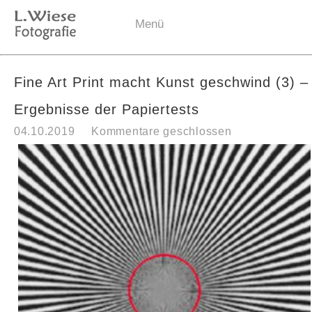
Menü
Fine Art Print macht Kunst geschwind (3) –
Ergebnisse der Papiertests
04.10.2019
Kommentare geschlossen