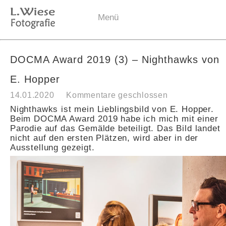
Menü
DOCMA Award 2019 (3) – Nighthawks von
E. Hopper
14.01.2020
Kommentare geschlossen
Nighthawks ist mein Lieblingsbild von E. Hopper.
Beim DOCMA Award 2019 habe ich mich mit einer
Parodie auf das Gemälde beteiligt. Das Bild landet
nicht auf den ersten Plätzen, wird aber in der
Ausstellung gezeigt.