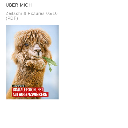
ÜBER MICH
Zeitschrift Pictures 05/16
(PDF)