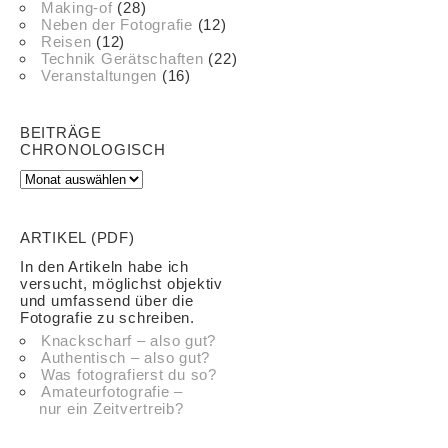
Making-of
(28)
Neben der Fotografie
(12)
Reisen
(12)
Technik Gerätschaften
(22)
Veranstaltungen
(16)
BEITRÄGE
CHRONOLOGISCH
ARTIKEL (PDF)
In den Artikeln habe ich
versucht, möglichst objektiv
und umfassend über die
Fotografie zu schreiben.
Knackscharf – also gut?
Authentisch – also gut?
Was fotografierst du so?
Amateurfotografie –
nur ein Zeitvertreib?