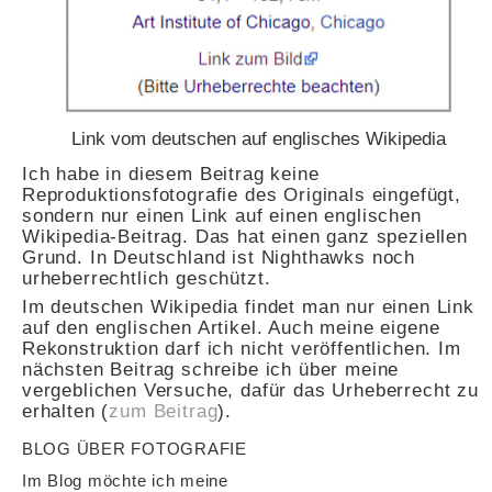
Link vom deutschen auf englisches Wikipedia
Ich habe in diesem Beitrag keine
Reproduktionsfotografie des Originals eingefügt,
sondern nur einen Link auf einen englischen
Wikipedia-Beitrag. Das hat einen ganz speziellen
Grund. In Deutschland ist Nighthawks noch
urheberrechtlich geschützt.
Im deutschen Wikipedia findet man nur einen Link
auf den englischen Artikel. Auch meine eigene
Rekonstruktion darf ich nicht veröffentlichen. Im
nächsten Beitrag schreibe ich über meine
vergeblichen Versuche, dafür das Urheberrecht zu
erhalten (
zum Beitrag
).
BLOG ÜBER FOTOGRAFIE
Im Blog möchte ich meine