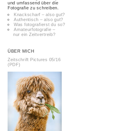
und umfassend über die
Fotografie zu schreiben.
Knackscharf – also gut?
Authentisch – also gut?
Was fotografierst du so?
Amateurfotografie –
nur ein Zeitvertreib?
ÜBER MICH
Zeitschrift Pictures 05/16
(PDF)