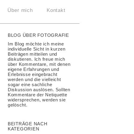
Über mich
Kontakt
BLOG ÜBER FOTOGRAFIE
Im Blog möchte ich meine
individuelle Sicht in kurzen
Beiträgen mitteilen und
diskutieren. Ich freue mich
über Kommentare, mit denen
eigene Erfahrungen und
Erlebnisse eingebracht
werden und die vielleicht
sogar eine sachliche
Diskussion auslösen. Sollten
Kommentare der Netiquette
widersprechen, werden sie
gelöscht.
BEITRÄGE NACH
KATEGORIEN