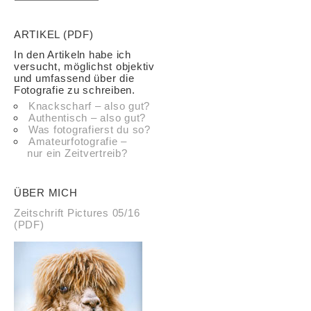
ARTIKEL (PDF)
In den Artikeln habe ich
versucht, möglichst objektiv
und umfassend über die
Fotografie zu schreiben.
Knackscharf – also gut?
Authentisch – also gut?
Was fotografierst du so?
Amateurfotografie –
nur ein Zeitvertreib?
ÜBER MICH
Zeitschrift Pictures 05/16
(PDF)