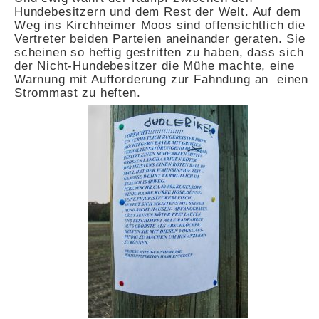
Hundebesitzern und dem Rest der Welt. Auf dem
Weg ins Kirchheimer Moos sind offensichtlich die
Vertreter beiden Parteien aneinander geraten. Sie
scheinen so heftig gestritten zu haben, dass sich
der Nicht-Hundebesitzer die Mühe machte, eine
Warnung mit Aufforderung zur Fahndung an einen
Strommast zu heften.