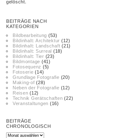
gelöscht.
BEITRÄGE NACH
KATEGORIEN
Bildbearbeitung
(53)
Bildinhalt: Architektur
(12)
Bildinhalt: Landschaft
(21)
Bildinhalt: Surreal
(18)
Bildinhalt: Tier
(23)
Bildmontage
(41)
Fotosequenz
(5)
Fotoserie
(14)
Grundlage Fotografie
(20)
Making-of
(28)
Neben der Fotografie
(12)
Reisen
(12)
Technik Gerätschaften
(22)
Veranstaltungen
(16)
BEITRÄGE
CHRONOLOGISCH