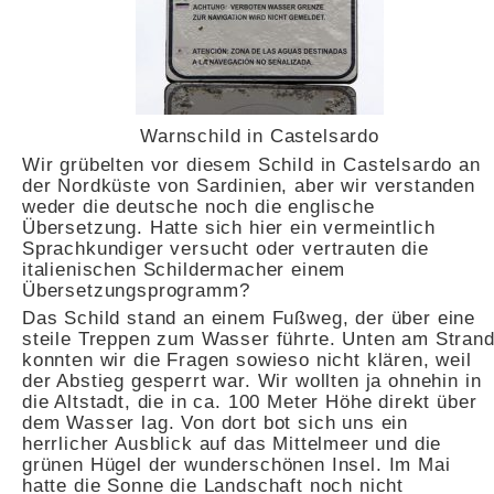
Warnschild in Castelsardo
Wir grübelten vor diesem Schild in Castelsardo an
der Nordküste von Sardinien, aber wir verstanden
weder die deutsche noch die englische
Übersetzung. Hatte sich hier ein vermeintlich
Sprachkundiger versucht oder vertrauten die
italienischen Schildermacher einem
Übersetzungsprogramm?
Das Schild stand an einem Fußweg, der über eine
steile Treppen zum Wasser führte. Unten am Stran
konnten wir die Fragen sowieso nicht klären, weil
der Abstieg gesperrt war. Wir wollten ja ohnehin in
die Altstadt, die in ca. 100 Meter Höhe direkt über
dem Wasser lag. Von dort bot sich uns ein
herrlicher Ausblick auf das Mittelmeer und die
grünen Hügel der wunderschönen Insel. Im Mai
hatte die Sonne die Landschaft noch nicht