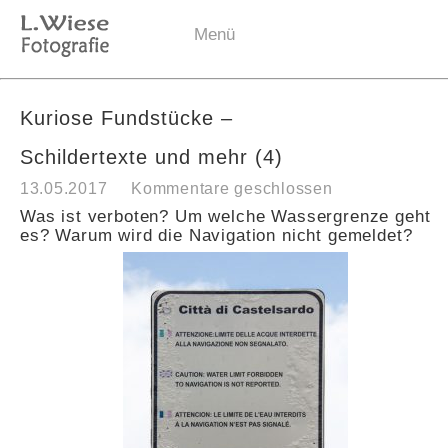
Menü
Kuriose Fundstücke –
Schildertexte und mehr (4)
13.05.2017
Kommentare geschlossen
Was ist verboten? Um welche Wassergrenze geht
es? Warum wird die Navigation nicht gemeldet?