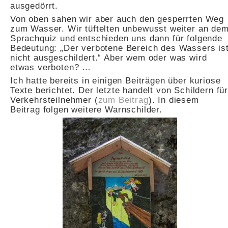
ausgedörrt.
Von oben sahen wir aber auch den gesperrten Weg
zum Wasser. Wir tüftelten unbewusst weiter an de
Sprachquiz und entschieden uns dann für folgende
Bedeutung: „Der verbotene Bereich des Wassers is
nicht ausgeschildert.“ Aber wem oder was wird
etwas verboten? …
Ich hatte bereits in einigen Beiträgen über kuriose
Texte berichtet. Der letzte handelt von Schildern fü
Verkehrsteilnehmer (
zum Beitrag
). In diesem
Beitrag folgen weitere Warnschilder.