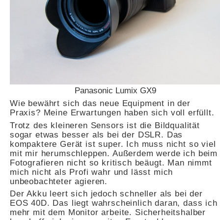
Panasonic Lumix GX9
Wie bewährt sich das neue Equipment in der
Praxis? Meine Erwartungen haben sich voll erfüllt.
Trotz des kleineren Sensors ist die Bildqualität
sogar etwas besser als bei der DSLR. Das
kompaktere Gerät ist super. Ich muss nicht so viel
mit mir herumschleppen. Außerdem werde ich beim
Fotografieren nicht so kritisch beäugt. Man nimmt
mich nicht als Profi wahr und lässt mich
unbeobachteter agieren.
Der Akku leert sich jedoch schneller als bei der
EOS 40D. Das liegt wahrscheinlich daran, dass ich
mehr mit dem Monitor arbeite. Sicherheitshalber