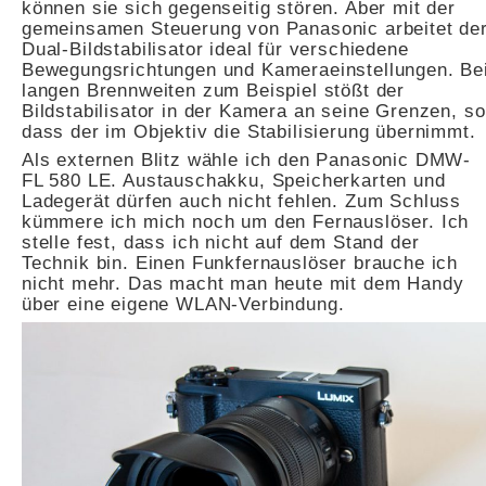
können sie sich gegenseitig stören. Aber mit der
gemeinsamen Steuerung von Panasonic arbeitet de
Dual-Bildstabilisator ideal für verschiedene
Bewegungsrichtungen und Kameraeinstellungen. Be
langen Brennweiten zum Beispiel stößt der
Bildstabilisator in der Kamera an seine Grenzen, so
dass der im Objektiv die Stabilisierung übernimmt.
Als externen Blitz wähle ich den Panasonic DMW-
FL 580 LE. Austauschakku, Speicherkarten und
Ladegerät dürfen auch nicht fehlen. Zum Schluss
kümmere ich mich noch um den Fernauslöser. Ich
stelle fest, dass ich nicht auf dem Stand der
Technik bin. Einen Funkfernauslöser brauche ich
nicht mehr. Das macht man heute mit dem Handy
über eine eigene WLAN-Verbindung.