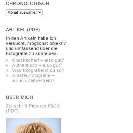
CHRONOLOGISCH
ARTIKEL (PDF)
In den Artikeln habe ich
versucht, möglichst objektiv
und umfassend über die
Fotografie zu schreiben.
Knackscharf – also gut?
Authentisch – also gut?
Was fotografierst du so?
Amateurfotografie –
nur ein Zeitvertreib?
ÜBER MICH
Zeitschrift Pictures 05/16
(PDF)