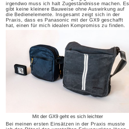
irgendwo muss ich halt Zugeständnisse machen. E
gibt keine kleinere Bauweise ohne Auswirkung auf
die Bedienelemente. Insgesamt zeigt sich in der
Praxis, dass es Panasonic mit der GX9 geschafft
hat, einen für mich idealen Kompromiss zu finden.
Mit der GX9 geht es sich leichter
Bei meinen ersten Einsätzen in der Praxis musste