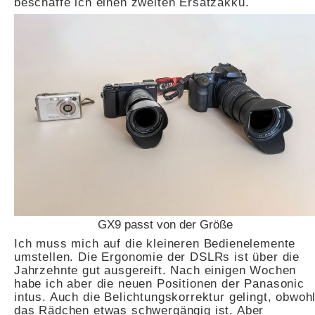
beschaffe ich einen zweiten Ersatzakku.
GX9 passt von der Größe
Ich muss mich auf die kleineren Bedienelemente
umstellen. Die Ergonomie der DSLRs ist über die
Jahrzehnte gut ausgereift. Nach einigen Wochen
habe ich aber die neuen Positionen der Panasonic
intus. Auch die Belichtungskorrektur gelingt, obwoh
das Rädchen etwas schwergängig ist. Aber