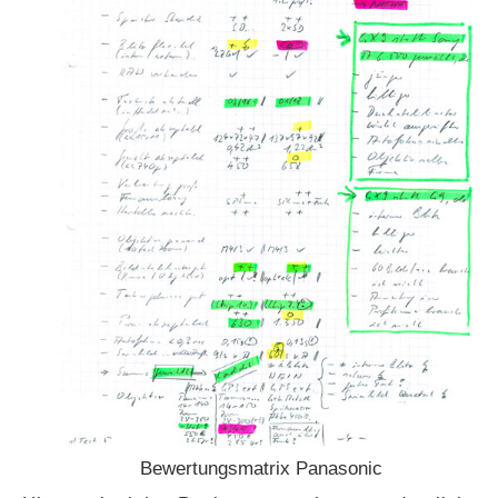
Bewertungsmatrix Panasonic