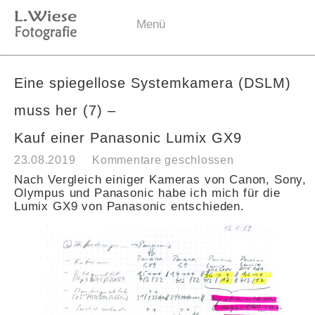
Menü
Eine spiegellose Systemkamera (DSLM)
muss her (7) –
Kauf einer Panasonic Lumix GX9
23.08.2019
Kommentare geschlossen
Nach Vergleich einiger Kameras von Canon, Sony,
Olympus und Panasonic habe ich mich für die
Lumix GX9 von Panasonic entschieden.