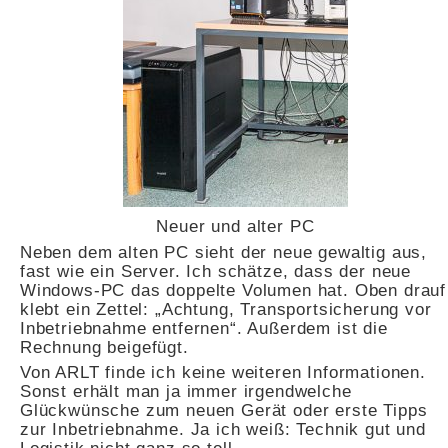
Neuer und alter PC
Neben dem alten PC sieht der neue gewaltig aus,
fast wie ein Server. Ich schätze, dass der neue
Windows-PC das doppelte Volumen hat. Oben drauf
klebt ein Zettel: „Achtung, Transportsicherung vor
Inbetriebnahme entfernen“. Außerdem ist die
Rechnung beigefügt.
Von ARLT finde ich keine weiteren Informationen.
Sonst erhält man ja immer irgendwelche
Glückwünsche zum neuen Gerät oder erste Tipps
zur Inbetriebnahme. Ja ich weiß: Technik gut und