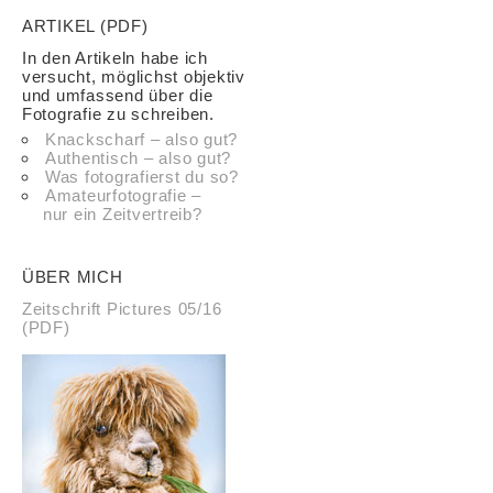
ARTIKEL (PDF)
In den Artikeln habe ich
versucht, möglichst objektiv
und umfassend über die
Fotografie zu schreiben.
Knackscharf – also gut?
Authentisch – also gut?
Was fotografierst du so?
Amateurfotografie –
nur ein Zeitvertreib?
ÜBER MICH
Zeitschrift Pictures 05/16
(PDF)