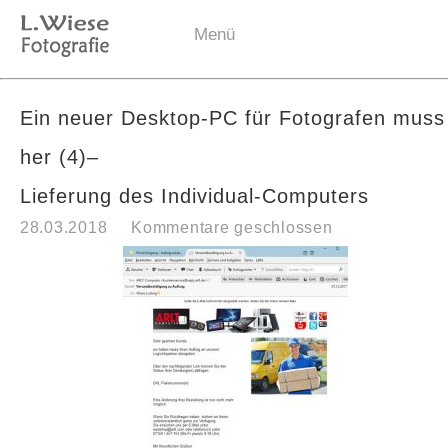
Menü
Ein neuer Desktop-PC für Fotografen muss
her (4)–
Lieferung des Individual-Computers
28.03.2018
Kommentare geschlossen