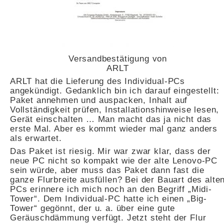
Versandbestätigung von
ARLT
ARLT hat die Lieferung des Individual-PCs
angekündigt. Gedanklich bin ich darauf eingestellt:
Paket annehmen und auspacken, Inhalt auf
Vollständigkeit prüfen, Installationshinweise lesen,
Gerät einschalten … Man macht das ja nicht das
erste Mal. Aber es kommt wieder mal ganz anders
als erwartet.
Das Paket ist riesig. Mir war zwar klar, dass der
neue PC nicht so kompakt wie der alte Lenovo-PC
sein würde, aber muss das Paket dann fast die
ganze Flurbreite ausfüllen? Bei der Bauart des alte
PCs erinnere ich mich noch an den Begriff „Midi-
Tower“. Dem Individual-PC hatte ich einen „Big-
Tower“ gegönnt, der u. a. über eine gute
Geräuschdämmung verfügt. Jetzt steht der Flur