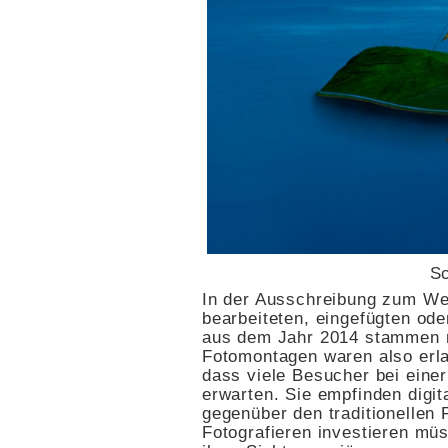
Sc
In der Ausschreibung zum We
bearbeiteten, eingefügten ode
aus dem Jahr 2014 stammen m
Fotomontagen waren also erla
dass viele Besucher bei einer
erwarten. Sie empfinden digit
gegenüber den traditionellen 
Fotografieren investieren m