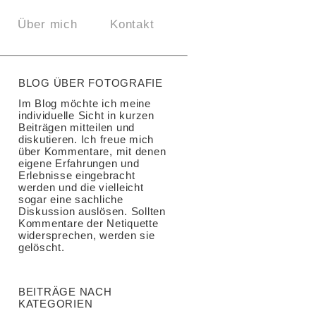
Über mich
Kontakt
BLOG ÜBER FOTOGRAFIE
Im Blog möchte ich meine
individuelle Sicht in kurzen
Beiträgen mitteilen und
diskutieren. Ich freue mich
über Kommentare, mit denen
eigene Erfahrungen und
Erlebnisse eingebracht
werden und die vielleicht
sogar eine sachliche
Diskussion auslösen. Sollten
Kommentare der Netiquette
widersprechen, werden sie
gelöscht.
BEITRÄGE NACH
KATEGORIEN