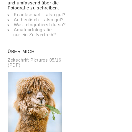
und umfassend über die
Fotografie zu schreiben.
Knackscharf – also gut?
Authentisch – also gut?
Was fotografierst du so?
Amateurfotografie –
nur ein Zeitvertreib?
ÜBER MICH
Zeitschrift Pictures 05/16
(PDF)