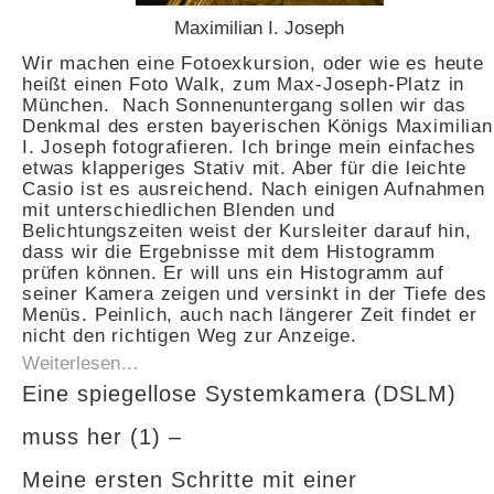
Maximilian I. Joseph
Wir machen eine Fotoexkursion, oder wie es heute
heißt einen Foto Walk, zum Max-Joseph-Platz in
München. Nach Sonnenuntergang sollen wir das
Denkmal des ersten bayerischen Königs Maximilian
I. Joseph fotografieren. Ich bringe mein einfaches
etwas klapperiges Stativ mit. Aber für die leichte
Casio ist es ausreichend. Nach einigen Aufnahmen
mit unterschiedlichen Blenden und
Belichtungszeiten weist der Kursleiter darauf hin,
dass wir die Ergebnisse mit dem Histogramm
prüfen können. Er will uns ein Histogramm auf
seiner Kamera zeigen und versinkt in der Tiefe des
Menüs. Peinlich, auch nach längerer Zeit findet er
nicht den richtigen Weg zur Anzeige.
Weiterlesen…
Eine spiegellose Systemkamera (DSLM)
muss her (1) –
Meine ersten Schritte mit einer