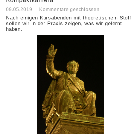
Kompaktkamera
09.05.2019
Kommentare geschlossen
Nach einigen Kursabenden mit theoretischem Stoff
sollen wir in der Praxis zeigen, was wir gelernt
haben.