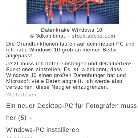
Datenkrake Windows 10;
© 3dkombinat – stock.adobe.com
Die Grundfunktionen laufen auf dem neuen PC und
ich habe Windows 10 grob an meinen Bedarf
angepasst.
Jetzt muss ich tiefer einsteigen und detailliertere
Funktionen einstellen. Es ist ja bekannt, dass
Windows 10 einen großen Datenhunger hat und
Microsoft viele Daten abgreift. Ich werde also
versuchen, diese Neugier einzugrenzen.
Weiterlesen…
Ein neuer Desktop-PC für Fotografen muss
her (5) –
Windows-PC installieren