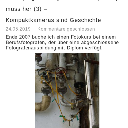
muss her (3) –
Kompaktkameras sind Geschichte
24.05.2019
Kommentare geschlossen
Ende 2007 buche ich einen Fotokurs bei einem
Berufsfotografen, der über eine abgeschlossene
Fotografenausbildung mit Diplom verfügt.