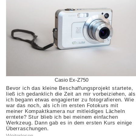
Casio Ex-Z750
Bevor ich das kleine Beschaffungsprojekt startete,
ließ ich gedanklich die Zeit an mir vorbeiziehen, als
ich begann etwas engagierter zu fotografieren. Wie
war das noch, als ich im ersten Fotokurs mit
meiner Kompaktkamera nur mitleidiges Lächeln
erntete? Stur blieb ich bei meinem einfachen
Werkzeug. Dann gab es in dem ersten Kurs einige
Überraschungen.
Weiterlesen…