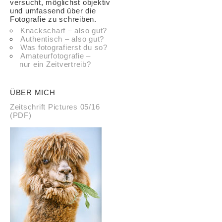
versucht, möglichst objektiv
und umfassend über die
Fotografie zu schreiben.
Knackscharf – also gut?
Authentisch – also gut?
Was fotografierst du so?
Amateurfotografie –
nur ein Zeitvertreib?
ÜBER MICH
Zeitschrift Pictures 05/16
(PDF)