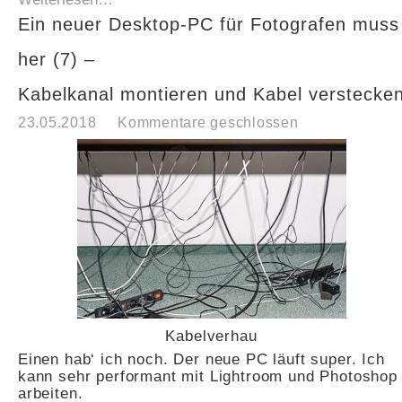
Ein neuer Desktop-PC für Fotografen muss
her (7) –
Kabelkanal montieren und Kabel verstecke
23.05.2018
Kommentare geschlossen
Kabelverhau
Einen hab‘ ich noch. Der neue PC läuft super. Ich
kann sehr performant mit Lightroom und Photoshop
arbeiten.