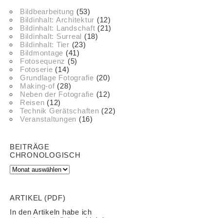
Bildbearbeitung
(53)
Bildinhalt: Architektur
(12)
Bildinhalt: Landschaft
(21)
Bildinhalt: Surreal
(18)
Bildinhalt: Tier
(23)
Bildmontage
(41)
Fotosequenz
(5)
Fotoserie
(14)
Grundlage Fotografie
(20)
Making-of
(28)
Neben der Fotografie
(12)
Reisen
(12)
Technik Gerätschaften
(22)
Veranstaltungen
(16)
BEITRÄGE
CHRONOLOGISCH
ARTIKEL (PDF)
In den Artikeln habe ich