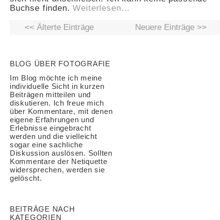
Buchse finden.
Weiterlesen…
<< Älterte Einträge
Neuere Einträge >>
BLOG ÜBER FOTOGRAFIE
Im Blog möchte ich meine
individuelle Sicht in kurzen
Beiträgen mitteilen und
diskutieren. Ich freue mich
über Kommentare, mit denen
eigene Erfahrungen und
Erlebnisse eingebracht
werden und die vielleicht
sogar eine sachliche
Diskussion auslösen. Sollten
Kommentare der Netiquette
widersprechen, werden sie
gelöscht.
BEITRÄGE NACH
KATEGORIEN