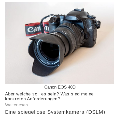
Canon EOS 40D
Aber welche soll es sein? Was sind meine
konkreten Anforderungen?
Weiterlesen…
Eine spiegellose Systemkamera (DSLM)