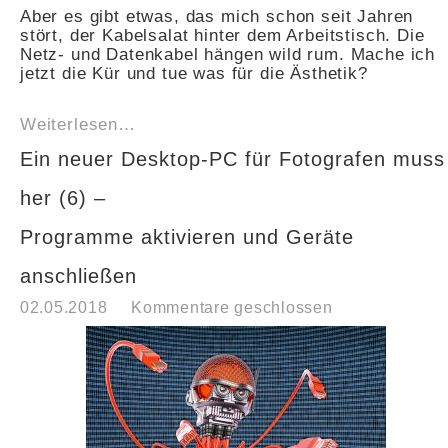
Aber es gibt etwas, das mich schon seit Jahren
stört, der Kabelsalat hinter dem Arbeitstisch. Die
Netz- und Datenkabel hängen wild rum. Mache ich
jetzt die Kür und tue was für die Ästhetik?
Weiterlesen…
Ein neuer Desktop-PC für Fotografen muss
her (6) –
Programme aktivieren und Geräte
anschließen
02.05.2018
Kommentare geschlossen